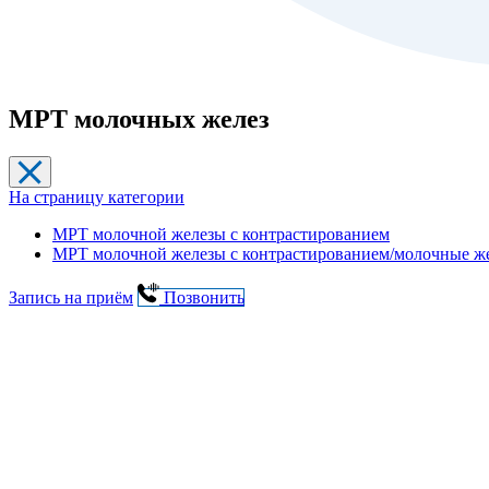
МРТ молочных желез
На страницу категории
МРТ молочной железы с контрастированием
МРТ молочной железы с контрастированием/молочные ж
Запись на приём
Позвонить